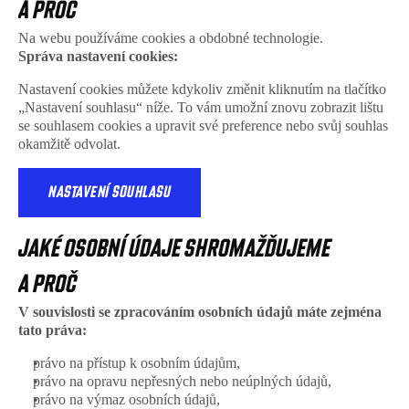
A PROČ
Na webu používáme cookies a obdobné technologie.
Správa nastavení cookies:
Nastavení cookies můžete kdykoliv změnit kliknutím na tlačítko 
„Nastavení souhlasu“ níže. To vám umožní znovu zobrazit lištu 
se souhlasem cookies a upravit své preference nebo svůj souhlas 
okamžitě odvolat.
NASTAVENÍ SOUHLASU
JAKÉ OSOBNÍ ÚDAJE SHROMAŽĎUJEME 
A PROČ
V souvislosti se zpracováním osobních údajů máte zejména 
tato práva:
právo na přístup k osobním údajům, 
právo na opravu nepřesných nebo neúplných údajů, 
právo na výmaz osobních údajů, 